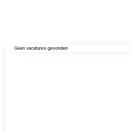
Geen vacatures gevonden