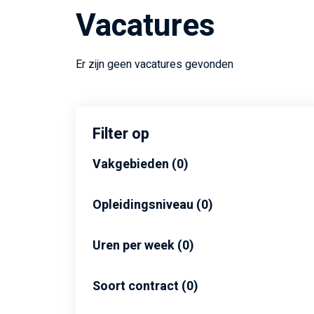
Vacatures
Er zijn geen vacatures gevonden
Filter op
Vakgebieden
0
Opleidingsniveau
0
Uren per week
0
Soort contract
0