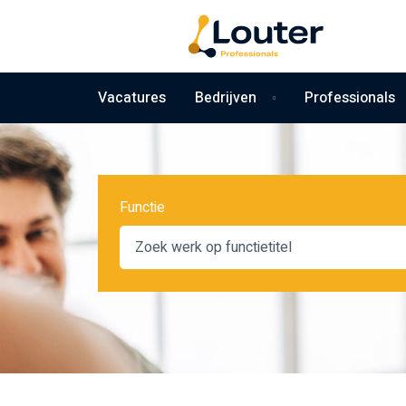
Vacatures
Bedrijven
Professionals
Functie