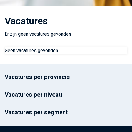
Vacatures
Er zijn geen vacatures gevonden
Geen vacatures gevonden
Vacatures per provincie
Vacatures per niveau
Vacatures per segment