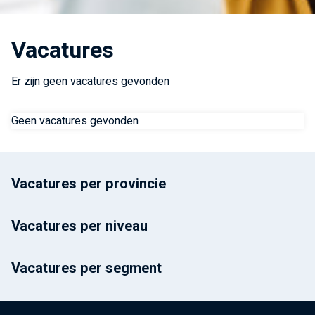
Vacatures
Er zijn geen vacatures gevonden
Geen vacatures gevonden
Vacatures per provincie
Vacatures per niveau
Vacatures per segment